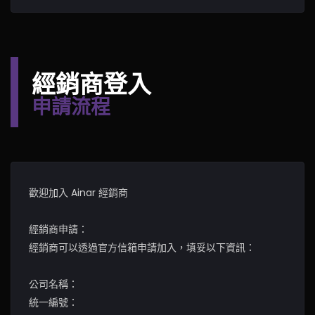
經銷商登入
申請流程
歡迎加入 Ainar 經銷商
經銷商申請：
經銷商可以透過官方信箱申請加入，填妥以下資訊：
公司名稱：
統一編號：