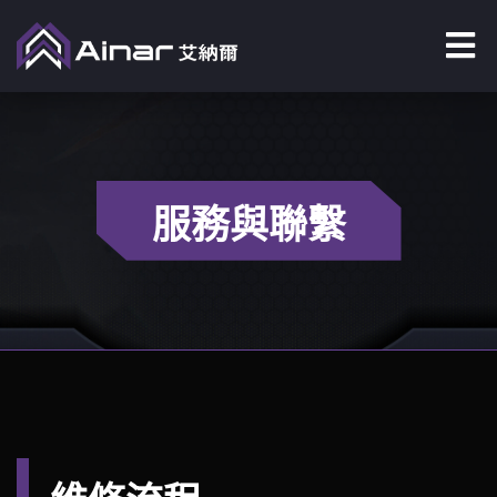
服務與聯繫