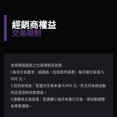
經銷商權益
交易限制
為保障經銷商之交易限制及政策
1.每月交易要求：經銷商（包括新申請者）每月需交易滿 5,
000 元。
2.貨到收現金：若當月交易未滿 5,000 元，則次月系統自動
判定貨到時收取現金。
3.連續未交易政策：若連續三個月未進行交易，將自動調整
為零售價格。