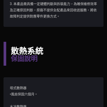
3. 本產品需具備一定硬體判斷與拆裝能力，為確保維修效率
及正確原因判斷，原廠不提供全配產品來回收送服務，將依
故障判定提供對應零件更換方式。
散熱系統
保固說明
塔式散熱器
•風扇保固六個月。
水冷散熱器