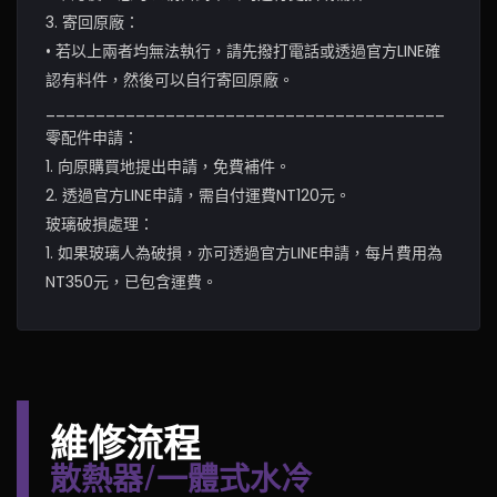
3. 寄回原廠：
• 若以上兩者均無法執行，請先撥打電話或透過官方LINE確
認有料件，然後可以自行寄回原廠。
________________________________________
零配件申請：
1. 向原購買地提出申請，免費補件。
2. 透過官方LINE申請，需自付運費NT120元。
玻璃破損處理：
1. 如果玻璃人為破損，亦可透過官方LINE申請，每片費用為
NT350元，已包含運費。
維修流程
散熱器/一體式水冷