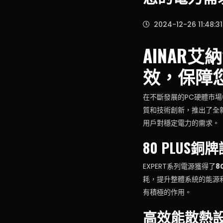
2024-12-26 11:48:31
AINAR
效，保障
在不斷發展的PC硬體市場
質和技術創新，推出了全
用戶對穩定電力的需求。
80 PLUS
EXPERT系列電源獲得了
8
耗，提升整體系統的能源
有積極的作用。
高效能散熱