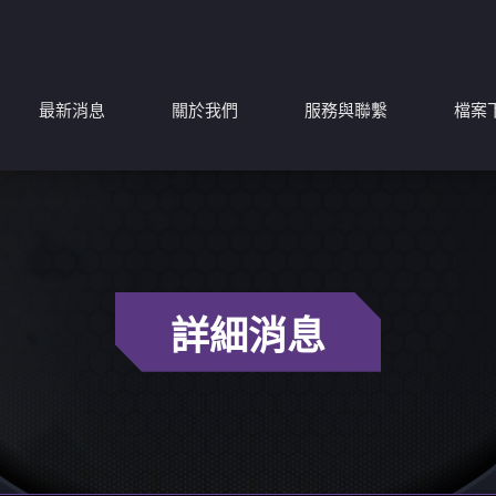
最新消息
關於我們
服務與聯繫
檔案
詳細消息