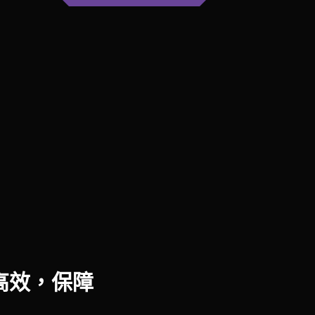
定高效，保障