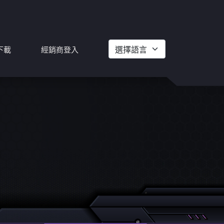
下載
經銷商登入