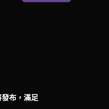
版本即將發布，滿足